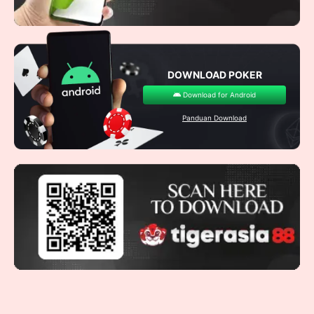
DOWNLOAD POKER
Download for Android
Panduan Download