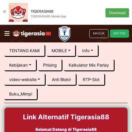
×
TIGERASIA88
Download
TIGERASIA88 Mobile App
MASUK
DAFTAR
TENTANG KAMI
MOBILE
Info
Kebijakan
Phising
Kalkulator Mix Parlay
video-website
Anti Blokir
RTP-Slot
Buku_Mimpi
Link Alternatif Tigerasia88
Selamat Datang di Tigerasia88