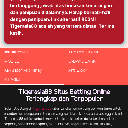
bertanggung jawab atas tindakan kecurangan
dan penipuan didalamnya. Harap berhati-hati
dengan penipuan. link alternatif RESMI
Tigerasia88 adalah yang tertera diatas. Terima
kasih.
link-alternatif
TENTANG KAMI
MOBILE
JADWAL BANK
Kalkulator Mix Parlay
Anti Blokir
RTP-Slot
Tigerasia88 Situs Betting Online
Terlengkap dan Terpopuler
Selamat datang di
Tigerasia88
situs taruhan online yang berkomitmen untuk
memberikan pengalaman taruhan yang luar biasa kepada para pelanggan kami.
Tigerasia88 adalah sebuah merek terkemuka dalam dunia taruhan online
seperti, Sportbook, Esport, Slots, IdnLive, Togel, Live Casino, Tangkas,