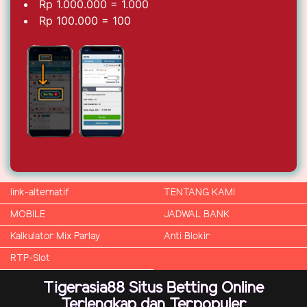
Rp 1.000.000 = 1.000
Rp 100.000 = 100
link-alternatif
TENTANG KAMI
MOBILE
JADWAL BANK
Kalkulator Mix Parlay
Anti Blokir
RTP-Slot
Tigerasia88 Situs Betting Online
Terlengkap dan Terpopuler