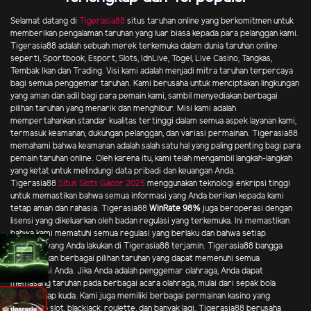
Selamat datang di
Tigerasia88
situs taruhan online yang berkomitmen untuk
memberikan pengalaman taruhan yang luar biasa kepada para pelanggan kami.
Tigerasia88 adalah sebuah merek terkemuka dalam dunia taruhan online
seperti, Sportbook, Esport, Slots, IdnLive, Togel, Live Casino, Tangkas,
Tembak Ikan dan Trading. Visi kami adalah menjadi mitra taruhan terpercaya
bagi semua penggemar taruhan. Kami berusaha untuk menciptakan lingkungan
yang aman dan adil bagi para pemain kami, sambil menyediakan berbagai
pilihan taruhan yang menarik dan menghibur. Misi kami adalah
mempertahankan standar kualitas tertinggi dalam semua aspek layanan kami,
termasuk keamanan, dukungan pelanggan, dan variasi permainan. Tigerasia88
memahami bahwa keamanan adalah salah satu hal yang paling penting bagi para
pemain taruhan online. Oleh karena itu, kami telah mengambil langkah-langkah
yang ketat untuk melindungi data pribadi dan keuangan Anda.
Tigerasia88
Situs Slots Gacor 2025
menggunakan teknologi enkripsi tinggi
untuk memastikan bahwa semua informasi yang Anda berikan kepada kami
tetap aman dan rahasia. Tigerasia88
WinRate 98%
juga beroperasi dengan
lisensi yang dikeluarkan oleh badan regulasi yang terkemuka. Ini memastikan
bahwa kami mematuhi semua regulasi yang berlaku dan bahwa setiap
transaksi yang Anda lakukan di Tigerasia88 terjamin. Tigerasia88 bangga
menyediakan berbagai pilihan taruhan yang dapat memenuhi semua
preferensi Anda. Jika Anda adalah penggemar olahraga, Anda dapat
memasang taruhan pada berbagai acara olahraga, mulai dari sepak bola
hingga balap kuda. Kami juga memiliki berbagai permainan kasino yang
mencakup slot, blackjack, roulette, dan banyak lagi. Tigerasia88 berusaha