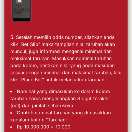
5. Setelah memilih odds number, silahkan anda
klik "Bet Slip" maka tampilan nilai taruhan akan
muncul, juga informasi mengenai minimal dan
maksimal taruhan. Masukkan nominal taruhan
pada kolom, pastikan nilai yang anda masukan
sesuai dengan minimal dan maksimal taruhan, lalu
klik "Place Bet" untuk melanjutkan taruhan.
Nominal yang dimasukan ke dalam kolom
taruhan harus menghilangkan 3 digit terakhir
(nol) dari jumlah seharusnya.
Contoh nominal taruhan yang dimasukkan
kedalam kolom "Taruhan":
Rp 10.000.000 = 10.000