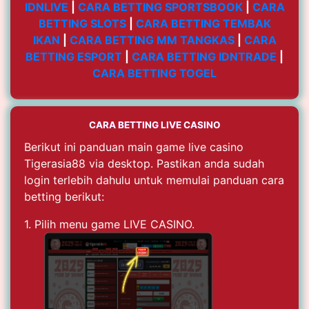
IDNLIVE
|
CARA BETTING SPORTSBOOK
|
CARA
BETTING SLOTS
|
CARA BETTING TEMBAK
IKAN
|
CARA BETTING MM TANGKAS
|
CARA
BETTING ESPORT
|
CARA BETTING IDNTRADE
|
CARA BETTING TOGEL
CARA BETTING LIVE CASINO
Berikut ini panduan main game live casino
Tigerasia88 via desktop. Pastikan anda sudah
login terlebih dahulu untuk memulai panduan cara
betting berikut:
1. Pilih menu game LIVE CASINO.