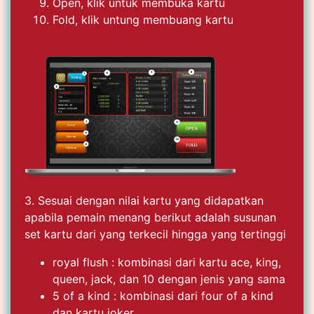
Open, klik untuk membuka kartu
Fold, klik untung membuang kartu
3. Sesuai dengan nilai kartu yang didapatkan
apabila pemain menang berikut adalah susunan
set kartu dari yang terkecil hingga yang tertinggi
royal flush : kombinasi dari kartu ace, king,
queen, jack, dan 10 dengan jenis yang sama
5 of a kind : kombinasi dari four of a kind
dan kartu joker