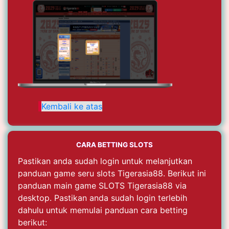
Kembali ke atas
CARA BETTING SLOTS
Pastikan anda sudah login untuk melanjutkan
panduan game seru slots Tigerasia88. Berikut ini
panduan main game SLOTS Tigerasia88 via
desktop. Pastikan anda sudah login terlebih
dahulu untuk memulai panduan cara betting
berikut: