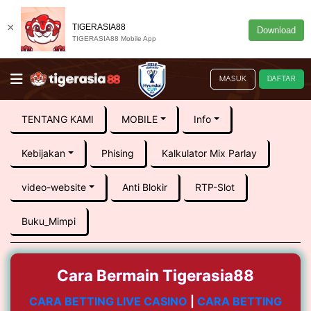
×
TIGERASIA88
Download
TIGERASIA88 Mobile App
MASUK
DAFTAR
TENTANG KAMI
MOBILE
Info
Kebijakan
Phising
Kalkulator Mix Parlay
video-website
Anti Blokir
RTP-Slot
Buku_Mimpi
Cara Bermain Tigerasia88
CARA BETTING LIVE CASINO
|
CARA BETTING