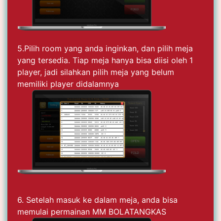
5.Pilih room yang anda inginkan, dan pilih meja
yang tersedia. Tiap meja hanya bisa diisi oleh 1
player, jadi silahkan pilih meja yang belum
memiliki player didalamnya
6. Setelah masuk ke dalam meja, anda bisa
memulai permainan MM BOLATANGKAS