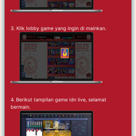
3. Klik lobby game yang ingin di mainkan.
4. Berikut tampilan game idn live, selamat
bermain.