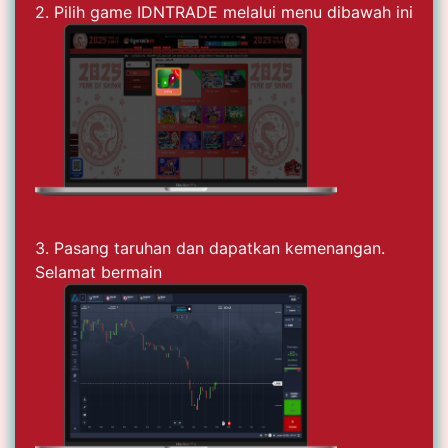
2. Pilih game IDNTRADE melalui menu dibawah ini
3. Pasang taruhan dan dapatkan kemenangan.
Selamat bermain