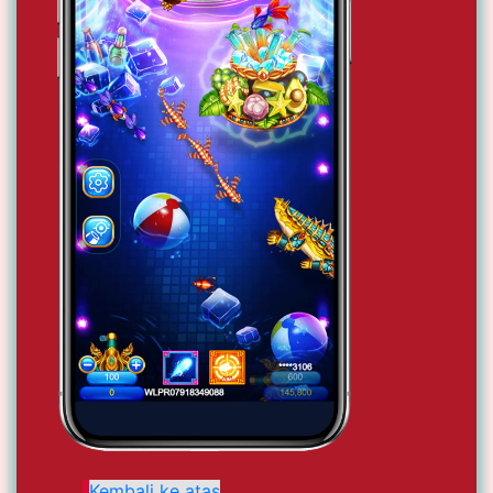
Kembali ke atas