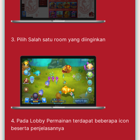
3. Pilih Salah satu room yang diinginkan
4. Pada Lobby Permainan terdapat beberapa icon
beserta penjelasannya