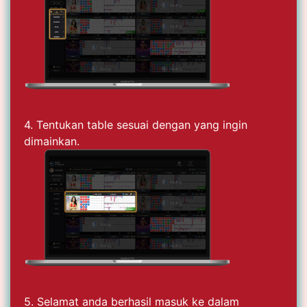
4. Tentukan table sesuai dengan yang ingin
dimainkan.
5. Selamat anda berhasil masuk ke dalam