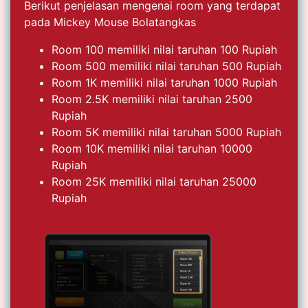
Berikut penjelasan mengenai room yang terdapat
pada Mickey Mouse Bolatangkas
Room 100 memiliki nilai taruhan 100 Rupiah
Room 500 memiliki nilai taruhan 500 Rupiah
Room 1K memiliki nilai taruhan 1000 Rupiah
Room 2.5K memiliki nilai taruhan 2500
Rupiah
Room 5K memiliki nilai taruhan 5000 Rupiah
Room 10K memiliki nilai taruhan 10000
Rupiah
Room 25K memiliki nilai taruhan 25000
Rupiah