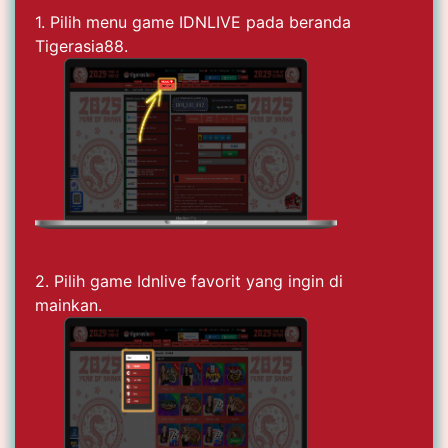
1. Pilih menu game IDNLIVE pada beranda
Tigerasia88.
2. Pilih game Idnlive favorit yang ingin di
mainkan.