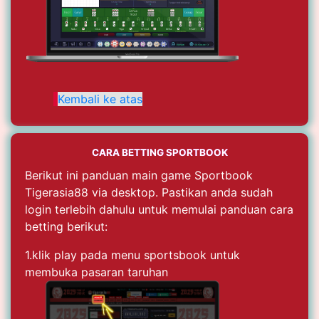
Kembali ke atas
CARA BETTING SPORTBOOK
Berikut ini panduan main game Sportbook
Tigerasia88 via desktop. Pastikan anda sudah
login terlebih dahulu untuk memulai panduan cara
betting berikut:
1.klik play pada menu sportsbook untuk
membuka pasaran taruhan