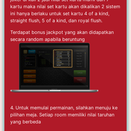
kartu maka nilai set kartu akan dikalikan 2 sistem
ini hanya berlaku untuk set kartu 4 of a kind,
straight flush, 5 of a kind, dan royal flush.
Terdapat bonus jackpot yang akan didapatkan
secara random apabila beruntung
4. Untuk memulai permainan, silahkan menuju ke
pilihan meja. Setiap room memiliki nilai taruhan
yang berbeda