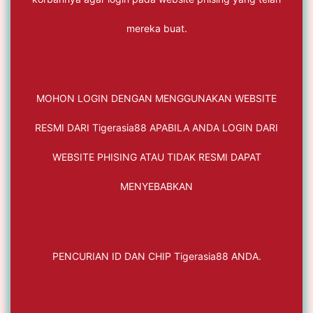
mereka buat.
MOHON LOGIN DENGAN MENGGUNAKAN WEBSITE
RESMI DARI Tigerasia88 APABILA ANDA LOGIN DARI
WEBSITE PHISING ATAU TIDAK RESMI DAPAT
MENYEBABKAN
PENCURIAN ID DAN CHIP Tigerasia88 ANDA.