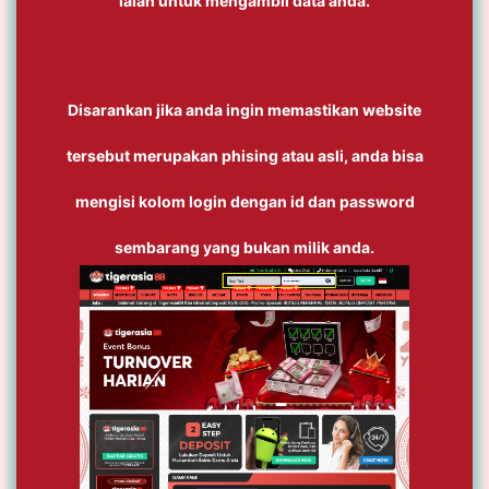
ialah untuk mengambil data anda.
Disarankan jika anda ingin memastikan website
tersebut merupakan phising atau asli, anda bisa
mengisi kolom login dengan id dan password
sembarang yang bukan milik anda.