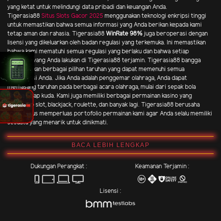
yang ketat untuk melindungi data pribadi dan keuangan Anda.
Tigerasia88
Situs Slots Gacor 2025
menggunakan teknologi enkripsi tinggi
untuk memastikan bahwa semua informasi yang Anda berikan kepada kami
tetap aman dan rahasia. Tigerasia88
WinRate 98%
juga beroperasi dengan
lisensi yang dikeluarkan oleh badan regulasi yang terkemuka. Ini memastikan
bahwa kami mematuhi semua regulasi yang berlaku dan bahwa setiap
transaksi yang Anda lakukan di Tigerasia88 terjamin. Tigerasia88 bangga
menyediakan berbagai pilihan taruhan yang dapat memenuhi semua
preferensi Anda. Jika Anda adalah penggemar olahraga, Anda dapat
memasang taruhan pada berbagai acara olahraga, mulai dari sepak bola
hingga balap kuda. Kami juga memiliki berbagai permainan kasino yang
mencakup slot, blackjack, roulette, dan banyak lagi. Tigerasia88 berusaha
untuk terus memperluas portofolio permainan kami agar Anda selalu memiliki
sesuatu yang menarik untuk dinikmati.
BACA LEBIH LENGKAP
Dukungan Perangkat :
Keamanan Terjamin :
Lisensi :