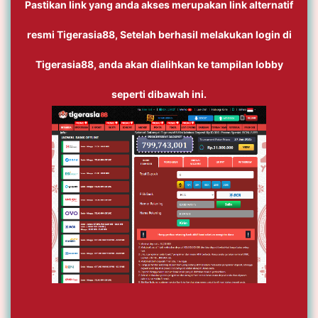
Pastikan link yang anda akses merupakan link alternatif
resmi Tigerasia88, Setelah berhasil melakukan login di
Tigerasia88, anda akan dialihkan ke tampilan lobby
seperti dibawah ini.