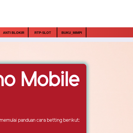
ANTI BLOKIR
RTP-SLOT
BUKU_MIMPI
no Mobile
k memulai panduan cara betting berikut: