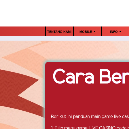
TENTANG KAMI
MOBILE
INFO
Cara Ber
Berikut ini panduan main game live cas
1. Pilih menu game LIVE CASINO pada 