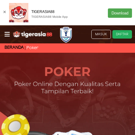
×
TIGERASIA88
Download
TIGERASIA88 Mobile App
MASUK
DAFTAR
BERANDA
Poker