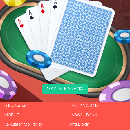
MAIN SEKARANG
link-alternatif
TENTANG KAMI
MOBILE
JADWAL BANK
Kalkulator Mix Parlay
Anti Blokir