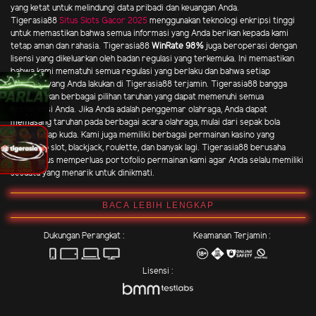
yang ketat untuk melindungi data pribadi dan keuangan Anda.
Tigerasia88
Situs Slots Gacor 2025
menggunakan teknologi enkripsi tinggi
untuk memastikan bahwa semua informasi yang Anda berikan kepada kami
tetap aman dan rahasia. Tigerasia88
WinRate 98%
juga beroperasi dengan
lisensi yang dikeluarkan oleh badan regulasi yang terkemuka. Ini memastikan
bahwa kami mematuhi semua regulasi yang berlaku dan bahwa setiap
transaksi yang Anda lakukan di Tigerasia88 terjamin. Tigerasia88 bangga
menyediakan berbagai pilihan taruhan yang dapat memenuhi semua
preferensi Anda. Jika Anda adalah penggemar olahraga, Anda dapat
memasang taruhan pada berbagai acara olahraga, mulai dari sepak bola
hingga balap kuda. Kami juga memiliki berbagai permainan kasino yang
mencakup slot, blackjack, roulette, dan banyak lagi. Tigerasia88 berusaha
untuk terus memperluas portofolio permainan kami agar Anda selalu memiliki
sesuatu yang menarik untuk dinikmati.
BACA LEBIH LENGKAP
Dukungan Perangkat :
Keamanan Terjamin :
Lisensi :