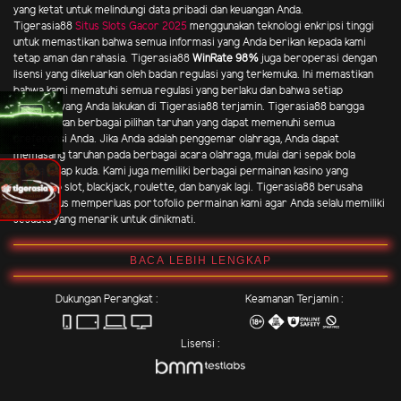
yang ketat untuk melindungi data pribadi dan keuangan Anda.
Tigerasia88
Situs Slots Gacor 2025
menggunakan teknologi enkripsi tinggi
untuk memastikan bahwa semua informasi yang Anda berikan kepada kami
tetap aman dan rahasia. Tigerasia88
WinRate 98%
juga beroperasi dengan
lisensi yang dikeluarkan oleh badan regulasi yang terkemuka. Ini memastikan
bahwa kami mematuhi semua regulasi yang berlaku dan bahwa setiap
transaksi yang Anda lakukan di Tigerasia88 terjamin. Tigerasia88 bangga
menyediakan berbagai pilihan taruhan yang dapat memenuhi semua
preferensi Anda. Jika Anda adalah penggemar olahraga, Anda dapat
memasang taruhan pada berbagai acara olahraga, mulai dari sepak bola
hingga balap kuda. Kami juga memiliki berbagai permainan kasino yang
mencakup slot, blackjack, roulette, dan banyak lagi. Tigerasia88 berusaha
untuk terus memperluas portofolio permainan kami agar Anda selalu memiliki
sesuatu yang menarik untuk dinikmati.
BACA LEBIH LENGKAP
Dukungan Perangkat :
Keamanan Terjamin :
Lisensi :