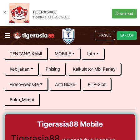
×
TIGERASIA88
Download
TIGERASIA88 Mobile App
MASUK
DAFTAR
TENTANG KAMI
MOBILE
Info
Kebijakan
Phising
Kalkulator Mix Parlay
video-website
Anti Blokir
RTP-Slot
Buku_Mimpi
Tigerasia88 Mobile
Tigerasia88
menyediakan tampilan