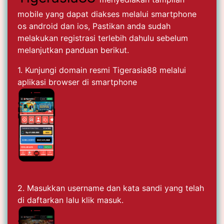
mobile yang dapat diakses melalui smartphone
os android dan ios, Pastikan anda sudah
melakukan registrasi terlebih dahulu sebelum
melanjutkan panduan berikut.
1. Kunjungi domain resmi Tigerasia88 melalui
aplikasi browser di smartphone
2. Masukkan username dan kata sandi yang telah
di daftarkan lalu klik masuk.