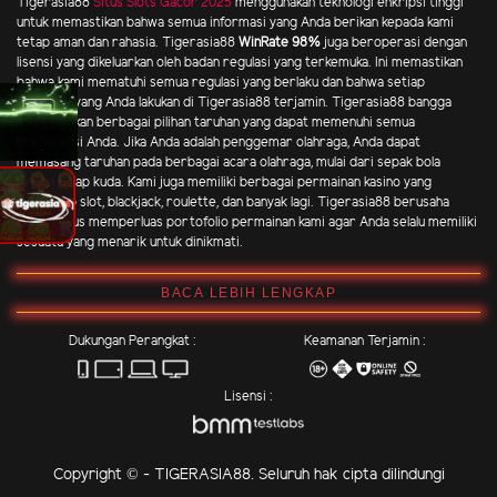
Tigerasia88
Situs Slots Gacor 2025
menggunakan teknologi enkripsi tinggi
untuk memastikan bahwa semua informasi yang Anda berikan kepada kami
tetap aman dan rahasia. Tigerasia88
WinRate 98%
juga beroperasi dengan
lisensi yang dikeluarkan oleh badan regulasi yang terkemuka. Ini memastikan
bahwa kami mematuhi semua regulasi yang berlaku dan bahwa setiap
transaksi yang Anda lakukan di Tigerasia88 terjamin. Tigerasia88 bangga
menyediakan berbagai pilihan taruhan yang dapat memenuhi semua
preferensi Anda. Jika Anda adalah penggemar olahraga, Anda dapat
memasang taruhan pada berbagai acara olahraga, mulai dari sepak bola
hingga balap kuda. Kami juga memiliki berbagai permainan kasino yang
mencakup slot, blackjack, roulette, dan banyak lagi. Tigerasia88 berusaha
untuk terus memperluas portofolio permainan kami agar Anda selalu memiliki
sesuatu yang menarik untuk dinikmati.
BACA LEBIH LENGKAP
Dukungan Perangkat :
Keamanan Terjamin :
Lisensi :
Copyright © - TIGERASIA88. Seluruh hak cipta dilindungi